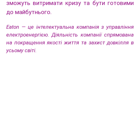
зможуть витримати кризу та бути готовими
до майбутнього.
Eaton — це інтелектуальна компанія з управління
електроенергією. Діяльність компанії спрямована
на покращення якості життя та захист довкілля в
усьому світі.