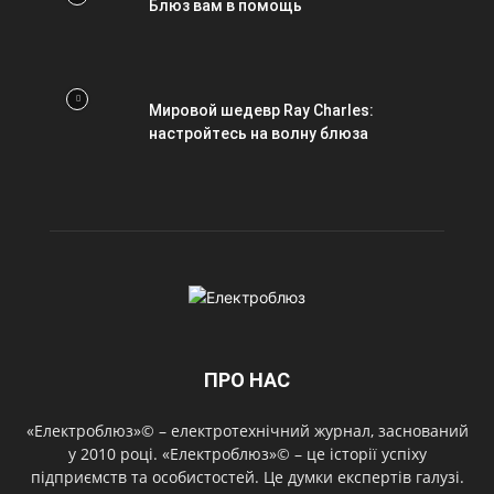
Блюз вам в помощь
Мировой шедевр Ray Charles:
настройтесь на волну блюза
ПРО НАС
«Електроблюз»© – електротехнічний журнал, заснований
у 2010 році. «Електроблюз»© – це історії успіху
підприємств та особистостей. Це думки експертів галузі.