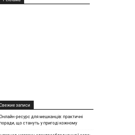
Свежие записи
Онлайн-ресурс для мешканців: практичні
поради, що стануть у пригоді кожному