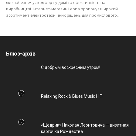
яке забезпечує комфорт у домі та ефективність на
виробництві. Інтернет-магазин Leona пропонує широкий
асортимент електротехнічних рішень для промислового...
Блюз-архів
С добрым воскресным утром!
Relaxing Rock & Blues Music HiFi
«Щедрик» Николая Леонтовича — визитная
карточка Рождества