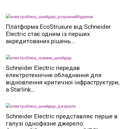
Платформа EcoStruxure від Schneider
Electric стає одним із перших
акредитованих рішень...
Schneider Electric передав
електротехнічне обладнання для
відновлення критичної інфраструктури,
а Starlink...
Schneider Electric представляє перше в
галузі однофазне джерело