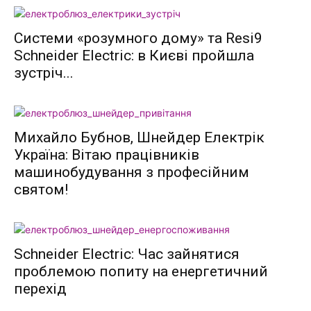
Системи «розумного дому» та Resi9
Schneider Electric: в Києві пройшла
зустріч...
Михайло Бубнов, Шнейдер Електрік
Україна: Вітаю працівників
машинобудування з професійним
святом!
Schneider Electric: Час зайнятися
проблемою попиту на енергетичний
перехід