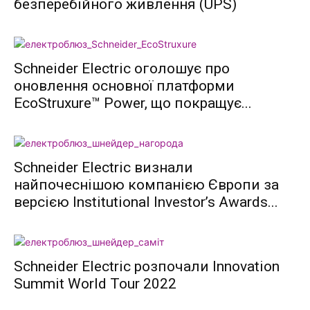
безперебійного живлення (UPS)
Schneider Electric оголошує про
оновлення основної платформи
EcoStruxure™ Power, що покращує...
Schneider Electric визнали
найпочеснішою компанією Європи за
версією Institutional Investor’s Awards...
Schneider Electric розпочали Innovation
Summit World Tour 2022