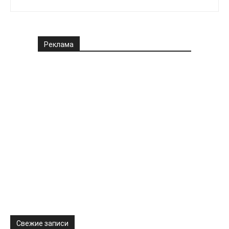
Реклама
Свежие записи