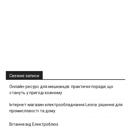
Свежие записи
Онлайн-ресурс для мешканців: практичні поради, що
стануть у пригоді кожному
Інтернет-магазин електрообладнання Leona: рішення для
промисловості та дому
Вітання від Електроблюз