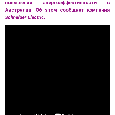
повышения энергоэффективности в
Австралии. Об этом сообщает компания
Schneider Electric
.