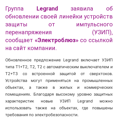
Группа
Legrand
заявила об
обновлении своей линейки устройств
защиты от импульсного
перенапряжения (УЗИП),
сообщает
«Электроблюз»
со ссылкой
на сайт компании.
Обновленное предложение Legrand включает УЗИП
типа Т1+Т2, Т2, Т2 с автоматическим выключателем и
Т2+Т3 со встроенной защитой от сверхтоков.
Устройства могут применяться на промышленных
объектах, а также в жилых и коммерческих
помещениях. Благодаря высокому уровню защитных
характеристик новые УЗИП Legrand можно
использовать также на объектах, где повышены
требования по электробезопасности.