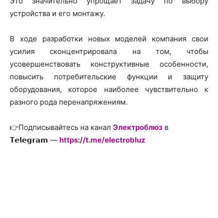
Это значительно упрощает задачу по выбору
устройства и его монтажу.
В ходе разработки новых моделей компания свои
усилия сконцентрировала на том, чтобы
усовершенствовать конструктивные особенности,
повысить потребительские функции и защиту
оборудования, которое наиболее чувствительно к
разного рода перенапряжениям.
👉
Подписывайтесь на канал
Электроблюз
в
𝗧𝗲𝗹𝗲𝗴𝗿𝗮𝗺 —
https://t.me/electrobluz