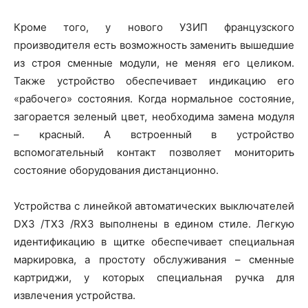
Кроме того, у нового УЗИП французского
производителя есть возможность заменить вышедшие
из строя сменные модули, не меняя его целиком.
Также устройство обеспечивает индикацию его
«рабочего» состояния. Когда нормальное состояние,
загорается зеленый цвет, необходима замена модуля
– красный. А встроенный в устройство
вспомогательный контакт позволяет мониторить
состояние оборудования дистанционно.
Устройства с линейкой автоматических выключателей
DX3 /TX3 /RX3 выполнены в едином стиле. Легкую
идентификацию в щитке обеспечивает специальная
маркировка, а простоту обслуживания – сменные
картриджи, у которых специальная ручка для
извлечения устройства.