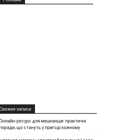
Свежие записи
Онлайн-ресурс для мешканців: практичні
поради, що стануть у пригоді кожному