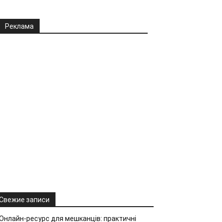
Реклама
Свежие записи
Онлайн-ресурс для мешканців: практичні