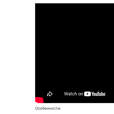
Особенности: