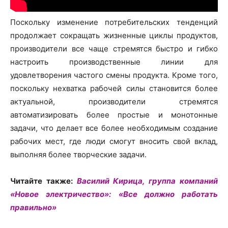
Поскольку изменение потребительских тенденций
продолжает сокращать жизненные циклы продуктов,
производители все чаще стремятся быстро и гибко
настроить производственные линии для
удовлетворения частого смены продукта. Кроме того,
поскольку нехватка рабочей силы становится более
актуальной, производители стремятся
автоматизировать более простые и монотонные
задачи, что делает все более необходимым создание
рабочих мест, где люди смогут вносить свой вклад,
выполняя более творческие задачи.
Читайте также:
Василий Кирица, группа компаний
«Новое электричество»: «Все должно работать
правильно»