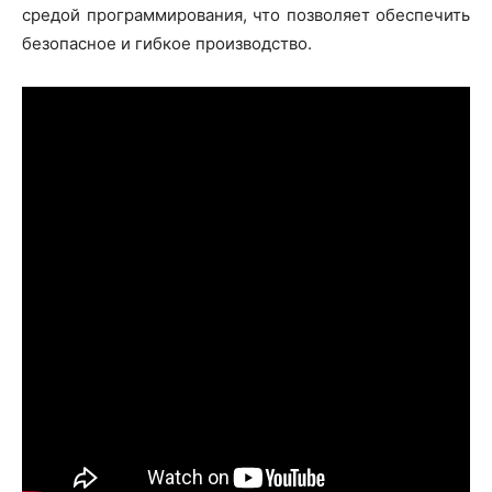
средой программирования, что позволяет обеспечить
безопасное и гибкое производство.