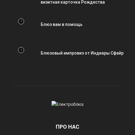
визитная карточка Рождества
Блюз вам в помощь
Блюзовый импровиз от Индиары Сфайр
ПРО НАС