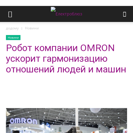
додому
Новини
Новини
Робот компании OMRON
ускорит гармонизацию
отношений людей и машин