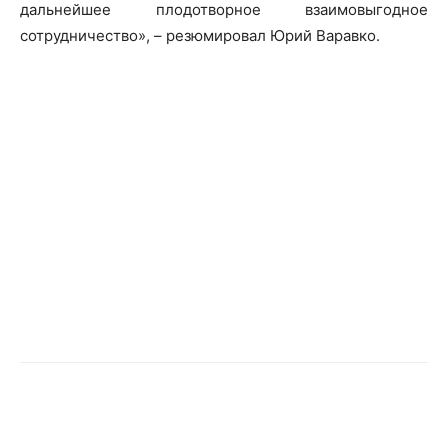
дальнейшее плодотворное взаимовыгодное
сотрудничество», – резюмировал Юрий Варавко.