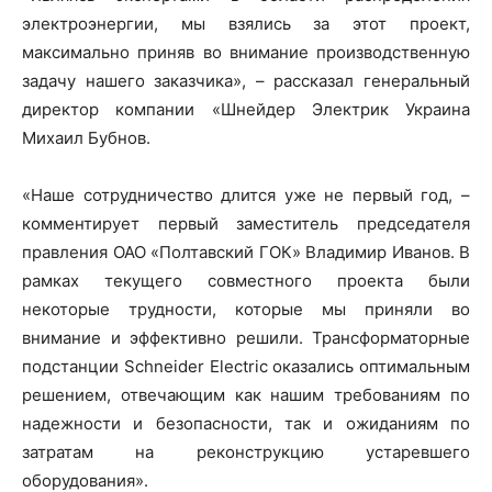
электроэнергии, мы взялись за этот проект,
максимально приняв во внимание производственную
задачу нашего заказчика», – рассказал генеральный
директор компании «Шнейдер Электрик Украина
Михаил Бубнов.
«Наше сотрудничество длится уже не первый год, –
комментирует первый заместитель председателя
правления ОАО «Полтавский ГОК» Владимир Иванов. В
рамках текущего совместного проекта были
некоторые трудности, которые мы приняли во
внимание и эффективно решили. Трансформаторные
подстанции Schneider Electric оказались оптимальным
решением, отвечающим как нашим требованиям по
надежности и безопасности, так и ожиданиям по
затратам на реконструкцию устаревшего
оборудования».