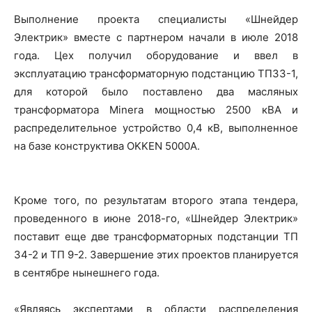
Выполнение проекта специалисты «Шнейдер
Электрик» вместе с партнером начали в июле 2018
года. Цех получил оборудование и ввел в
эксплуатацию трансформаторную подстанцию ТП33-1,
для которой было поставлено два масляных
трансформатора Minera мощностью 2500 кВА и
распределительное устройство 0,4 кВ, выполненное
на базе конструктива OKKEN 5000А.
Кроме того, по результатам второго этапа тендера,
проведенного в июне 2018-го, «Шнейдер Электрик»
поставит еще две трансформаторных подстанции ТП
34-2 и ТП 9-2. Завершение этих проектов планируется
в сентябре нынешнего года.
«Являясь экспертами в области распределения