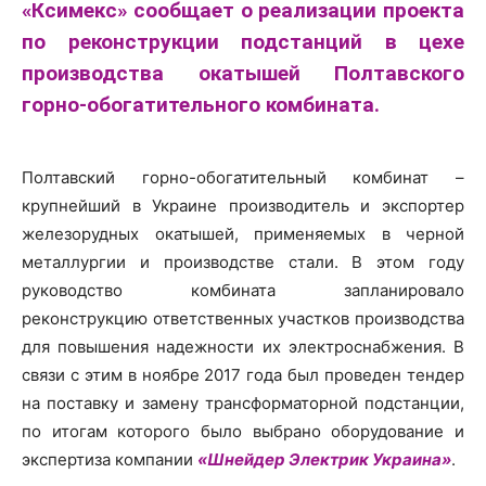
«Ксимекс» сообщает о реализации проекта
по реконструкции подстанций в цехе
производства окатышей Полтавского
горно-обогатительного комбината.
Полтавский горно-обогатительный комбинат –
крупнейший в Украине производитель и экспортер
железорудных окатышей, применяемых в черной
металлургии и производстве стали. В этом году
руководство комбината запланировало
реконструкцию ответственных участков производства
для повышения надежности их электроснабжения. В
связи с этим в ноябре 2017 года был проведен тендер
на поставку и замену трансформаторной подстанции,
по итогам которого было выбрано оборудование и
экспертиза компании
«Шнейдер Электрик Украина»
.