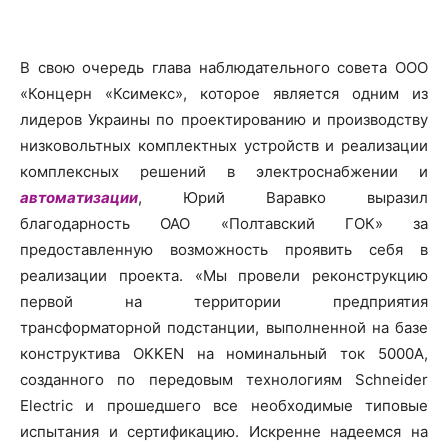
В свою очередь глава наблюдательного совета ООО
«Концерн «Ксимекс», которое является одним из
лидеров Украины по проектированию и производству
низковольтных комплектных устройств и реализации
комплексных решений в электроснабжении и
автоматизации
, Юрий Варавко выразил
благодарность ОАО «Полтавский ГОК» за
предоставленную возможность проявить себя в
реализации проекта. «Мы провели реконструкцию
первой на территории предприятия
трансформаторной подстанции, выполненной на базе
конструктива OKKEN на номинальный ток 5000А,
созданного по передовым технологиям Schneider
Electric и прошедшего все необходимые типовые
испытания и сертификацию. Искренне надеемся на