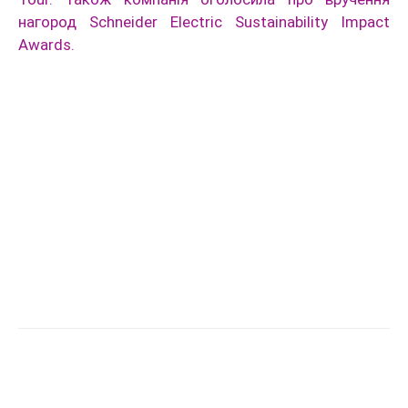
нагород Schneider Electric Sustainability Impact
Awards.