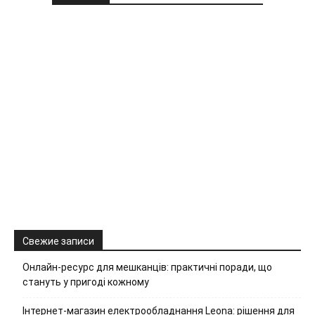
Свежие записи
Онлайн-ресурс для мешканців: практичні поради, що
стануть у пригоді кожному
Інтернет-магазин електрообладнання Leona: рішення для