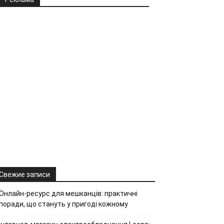
Свежие записи
Онлайн-ресурс для мешканців: практичні
поради, що стануть у пригоді кожному