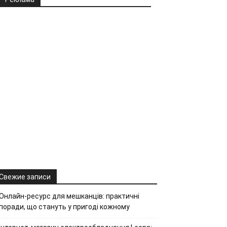
Свежие записи
Онлайн-ресурс для мешканців: практичні
поради, що стануть у пригоді кожному