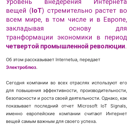
Уровень внедерения Интернета
вещей (
IoT
) стремительно растет во
всем мире, в том числе и в Европе,
закладывая основу для
транформации экономики в период
четвертой промышленной революции
.
Об этом рассказывает Internetua, передает
Электроблюз
.
Сегодня компании во всех отраслях используют его
для повышения эффективности, производительности,
безопасности и роста своей деятельности. Однако, как
показывает последний отчет Microsoft IoT Signals,
именно европейские компании считают Интернет
вещей самым важным для своего успеха.