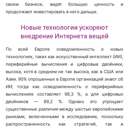
своем бизнесе, видят большую ценность и
продолжают инвестировать в него дальше.
Новые технологии ускоряют
внедрение Интернета вещей
По всей Европе осведомленность о новых
технологиях, таких как искусственный интеллект (ИИ),
периферийные вычисления и цифровые двойники,
высока, хотя в среднем не так высока, как в США или
Азии. 90% опрошенных в Европе организаций знают об
ИИ; тогда как осведомленность о периферийных
вычислениях составляет 98,3 %, а для цифровых
двойников — 89,2 %. Однако это упрощает
существенные различия между шестью европейскими
рынками, включенными в исследование, поскольку
распространенность как стратегий, так и