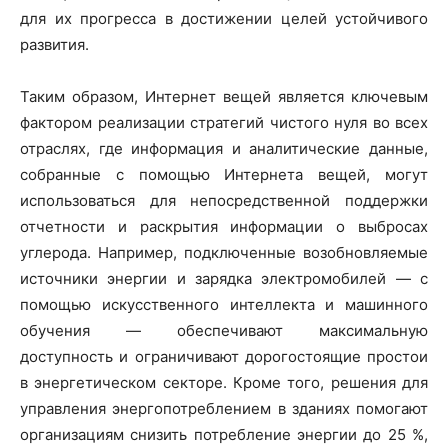
для их прогресса в достижении целей устойчивого
развития.
Таким образом, Интернет вещей является ключевым
фактором реализации стратегий чистого нуля во всех
отраслях, где информация и аналитические данные,
собранные с помощью Интернета вещей, могут
использоваться для непосредственной поддержки
отчетности и раскрытия информации о выбросах
углерода. Например, подключенные возобновляемые
источники энергии и зарядка электромобилей — с
помощью искусственного интеллекта и машинного
обучения — обеспечивают максимальную
доступность и ограничивают дорогостоящие простои
в энергетическом секторе. Кроме того, решения для
управления энергопотреблением в зданиях помогают
организациям снизить потребление энергии до 25 %,