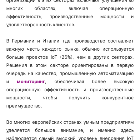
организации в этих секторах, включают улучшения во
многих областях, включая операционную
эффективность, производственные мощности и
удовлетворенность клиентов.
В Германии и Италии, где производство составляет
важную часть каждого рынка, обычно используется
больше проектов IoT (26%), чем в других секторах.
Решения в этом секторе ориентированы в первую
очередь на качество, промышленную автоматизацию
и
мониторинг
, обеспечивая более высокую
операционную эффективность и производственные
мощности, чтобы получить конкурентное
преимущество.
Во многих европейских странах умным предприятиям
уделяется большое внимание, и именно здесь
наблюдается самый высокий уровень внедрения IoT