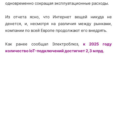
одновременно сокращая эксплуатационные расходы.
Из отчета ясно, что Интернет вещей никуда не
денется, и, несмотря на различия между рынками,
компании по всей Европе продолжают его внедрять.
Как ранее сообщал Электроблюз,
к 2025 году
количество IoT-подключений достигнет 2,3 млрд
.