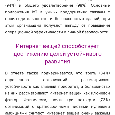
(94%) и общего удовлетворения (98%). Основные
приложения IoT в умных предприятиях связаны с
производительностью и безопасностью зданий, при
этом организации получают выгоду от повышения
операционной эффективности и личной безопасности.
Интернет вещей способствует
достижению целей устойчивого
развития
В отчете также подчеркивается, что треть (34%)
опрошенных организаций рассматривают
устойчивость как главный приоритет, а большинство
из них рассматривают Интернет вещей как ключевой
фактор. Фактически, почти три четверти (73%)
организаций с краткосрочными чистыми нулевыми
амбициями считают Интернет вещей очень важным