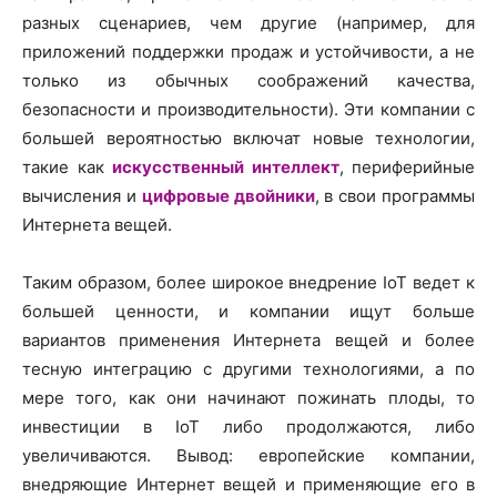
разных сценариев, чем другие (например, для
приложений поддержки продаж и устойчивости, а не
только из обычных соображений качества,
безопасности и производительности). Эти компании с
большей вероятностью включат новые технологии,
такие как
искусственный интеллект
, периферийные
вычисления и
цифровые двойники
, в свои программы
Интернета вещей.
Таким образом, более широкое внедрение IoT ведет к
большей ценности, и компании ищут больше
вариантов применения Интернета вещей и более
тесную интеграцию с другими технологиями, а по
мере того, как они начинают пожинать плоды, то
инвестиции в IoT либо продолжаются, либо
увеличиваются. Вывод: европейские компании,
внедряющие Интернет вещей и применяющие его в