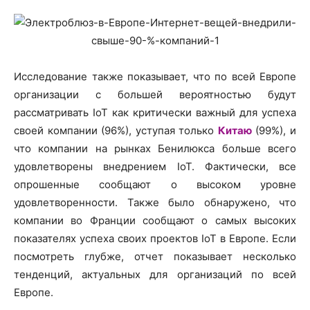
Исследование также показывает, что по всей Европе
организации с большей вероятностью будут
рассматривать IoT как критически важный для успеха
своей компании (96%), уступая только
Китаю
(99%), и
что компании на рынках Бенилюкса больше всего
удовлетворены внедрением IoT. Фактически, все
опрошенные сообщают о высоком уровне
удовлетворенности. Также было обнаружено, что
компании во Франции сообщают о самых высоких
показателях успеха своих проектов IoT в Европе. Если
посмотреть глубже, отчет показывает несколько
тенденций, актуальных для организаций по всей
Европе.