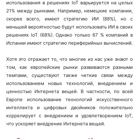
использования в решениях IoT варьируется на целых
21% между рынками. Например, немецкие компании,
скорее всего, имеют стратегию ИИ (88%), но с
меньшей вероятностью будут использовать ИИ в своих
решениях IoT (68%). Однако только 67 % компаний в
Испании имеют стратегию периферийных вычислений.
Хотя это отражает то, что многие из нас уже знают о
том, как европейские рынки развиваются разными
темпами, существуют также четкие связи между
использованием новых технологий, внедрением и
ценностью Интернета вещей. В частности, по всей
Европе использование технологий искусственного
интеллекта и цифровых двойников положительно
коррелирует с внедрением и удовлетворением IoT,
что ускоряет внедрение Интернета вещей.