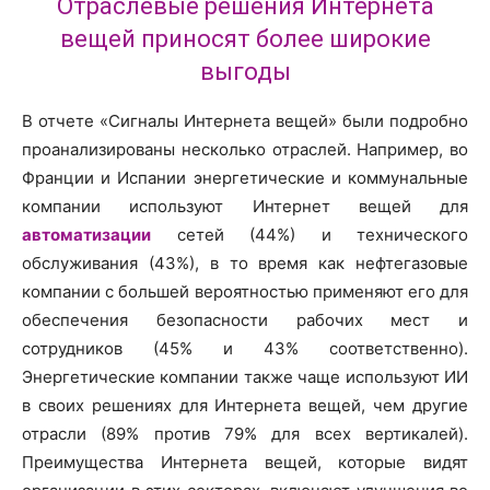
Отраслевые решения Интернета
вещей приносят более широкие
выгоды
В отчете «Сигналы Интернета вещей» были подробно
проанализированы несколько отраслей. Например, во
Франции и Испании энергетические и коммунальные
компании используют Интернет вещей для
автоматизации
сетей (44%) и технического
обслуживания (43%), в то время как нефтегазовые
компании с большей вероятностью применяют его для
обеспечения безопасности рабочих мест и
сотрудников (45% и 43% соответственно).
Энергетические компании также чаще используют ИИ
в своих решениях для Интернета вещей, чем другие
отрасли (89% против 79% для всех вертикалей).
Преимущества Интернета вещей, которые видят