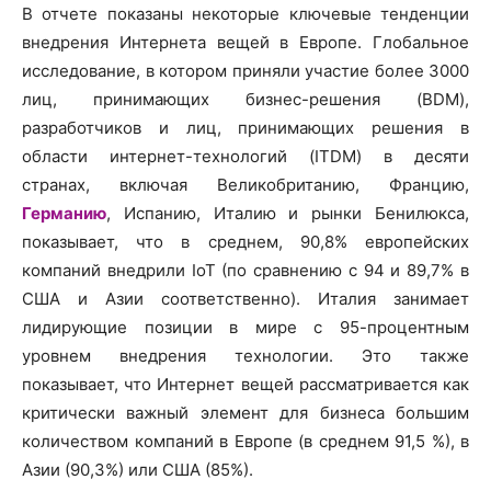
В отчете показаны некоторые ключевые тенденции
внедрения Интернета вещей в Европе. Глобальное
исследование, в котором приняли участие более 3000
лиц, принимающих бизнес-решения (BDM),
разработчиков и лиц, принимающих решения в
области интернет-технологий (ITDM) в десяти
странах, включая Великобританию, Францию,
Германию
, Испанию, Италию и рынки Бенилюкса,
показывает, что в среднем, 90,8% европейских
компаний внедрили IoT (по сравнению с 94 и 89,7% в
США и Азии соответственно). Италия занимает
лидирующие позиции в мире с 95-процентным
уровнем внедрения технологии. Это также
показывает, что Интернет вещей рассматривается как
критически важный элемент для бизнеса большим
количеством компаний в Европе (в среднем 91,5 %), в
Азии (90,3%) или США (85%).