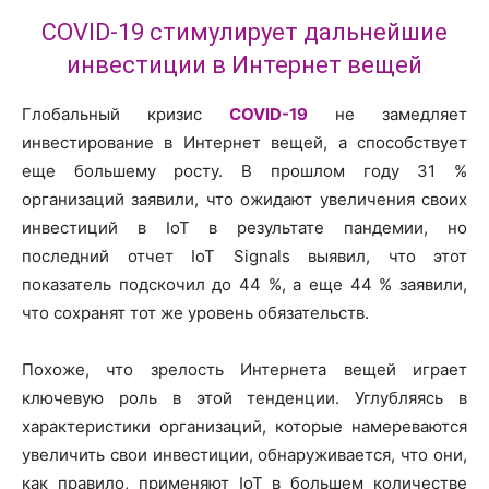
COVID-19 cтимулирует дальнейшие
инвестиции в Интернет вещей
Глобальный кризис
COVID-19
не замедляет
инвестирование в Интернет вещей, а способствует
еще большему росту. В прошлом году 31 %
организаций заявили, что ожидают увеличения своих
инвестиций в IoT в результате пандемии, но
последний отчет IoT Signals выявил, что этот
показатель подскочил до 44 %, а еще 44 % заявили,
что сохранят тот же уровень обязательств.
Похоже, что зрелость Интернета вещей играет
ключевую роль в этой тенденции. Углубляясь в
характеристики организаций, которые намереваются
увеличить свои инвестиции, обнаруживается, что они,
как правило, применяют IoT в большем количестве