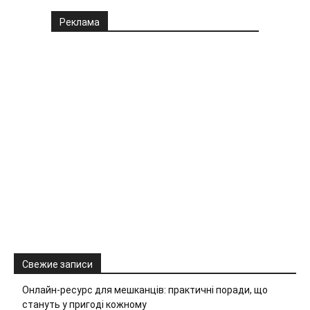
Реклама
Свежие записи
Онлайн-ресурс для мешканців: практичні поради, що
стануть у пригоді кожному