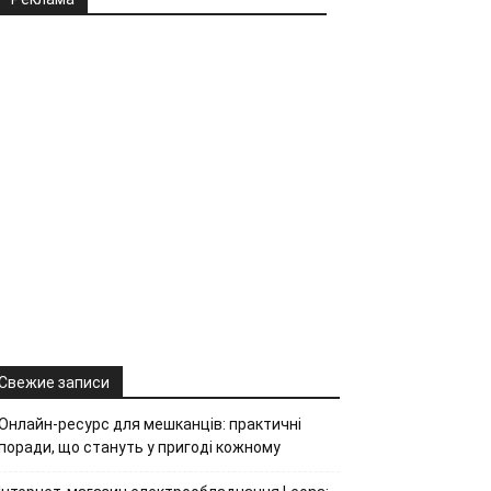
Свежие записи
Онлайн-ресурс для мешканців: практичні
поради, що стануть у пригоді кожному