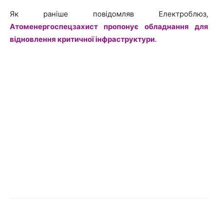
Як раніше повідомляв Електроблюз,
Атоменергоспецзахист пропонує обладнання для
відновлення критичної інфраструктури
.