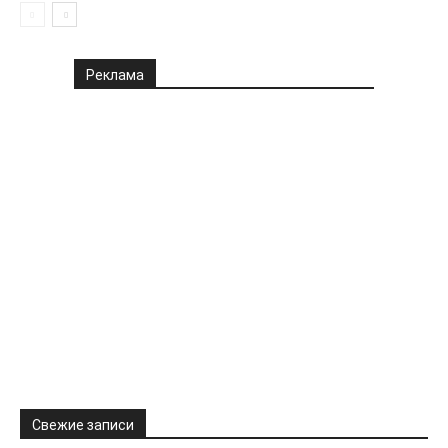
Реклама
Свежие записи