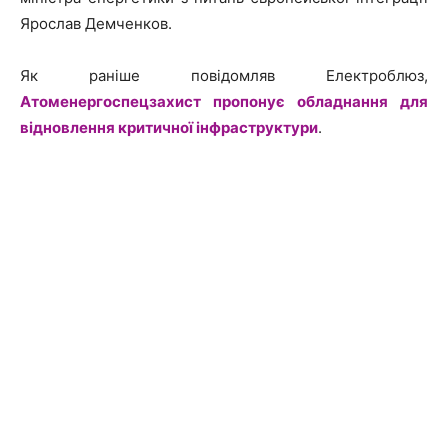
Ярослав Демченков.
Як раніше повідомляв Електроблюз,
Атоменергоспецзахист пропонує обладнання для
відновлення критичної інфраструктури
.