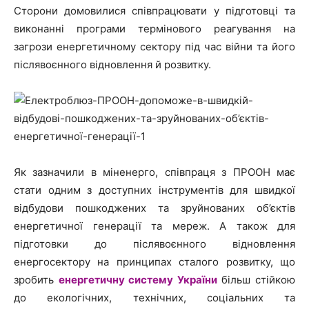
Сторони домовилися співпрацювати у підготовці та
виконанні програми термінового реагування на
загрози енергетичному сектору під час війни та його
післявоєнного відновлення й розвитку.
Як зазначили в міненерго, співпраця з ПРООН має
стати одним з доступних інструментів для швидкої
відбудови пошкоджених та зруйнованих об’єктів
енергетичної генерації та мереж. А також для
підготовки до післявоєнного відновлення
енергосектору на принципах сталого розвитку, що
зробить
енергетичну систему України
більш стійкою
до екологічних, технічних, соціальних та