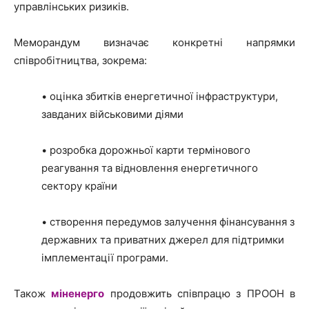
управлінських ризиків.
Меморандум визначає конкретні напрямки
співробітництва, зокрема:
• оцінка збитків енергетичної інфраструктури,
завданих військовими діями
• розробка дорожньої карти термінового
реагування та відновлення енергетичного
сектору країни
• створення передумов залучення фінансування з
державних та приватних джерел для підтримки
імплементації програми.
Також
міненерго
продовжить співпрацю з ПРООН в