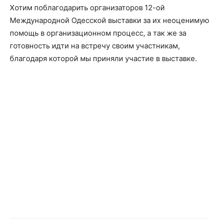
Хотим поблагодарить организаторов 12-ой
Международной Одесской выставки за их неоценимую
помощь в организационном процесс, а так же за
готовность идти на встречу своим участникам,
благодаря которой мы приняли участие в выставке.