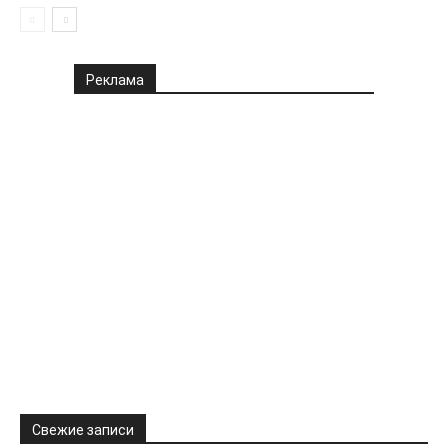
Реклама
Свежие записи