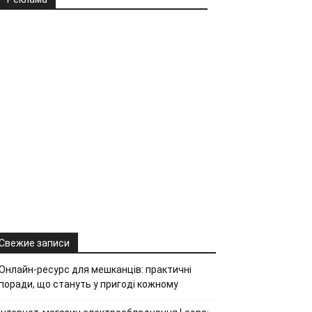
Свежие записи
Онлайн-ресурс для мешканців: практичні
поради, що стануть у пригоді кожному