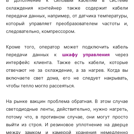
В дополнение к силовым кабелям в системе
охлаждения контейнер также содержит кабели
передачи данных, например, от датчика температуры,
который управляет преобразователем частоты и,
следовательно, компрессором.
Кроме того, оператор может подключить кабель
передачи данных к
шкафу управления
через
интерфейс клиента. Также есть кабели, которые
отвечают не за охлаждение, а за нагрев. Когда вы
включаете свет дома, его не следует накрывать,
чтобы тепло могло рассеяться.
На рынке вакцин проблема обратная. В этом случае
светодиодные ленты, действительно, нужно нагреть,
потому что, в противном случае, они могут просто
выйти из строя. И резиновое уплотнение на дверце
между замком и камерой хранения немедленно