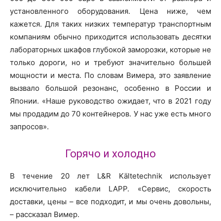
установленного оборудования. Цена ниже, чем
кажется. Для таких низких температур транспортным
компаниям обычно приходится использовать десятки
лабораторных шкафов глубокой заморозки, которые не
только дороги, но и требуют значительно большей
мощности и места. По словам Вимера, это заявление
вызвало большой резонанс, особенно в России и
Японии. «Наше руководство ожидает, что в 2021 году
мы продадим до 70 контейнеров. У нас уже есть много
запросов».
Горячо и холодно
В течение 20 лет L&R Kältetechnik использует
исключительно кабели LAPP. «Сервис, скорость
доставки, цены – все подходит, и мы очень довольны,
– рассказал Вимер.