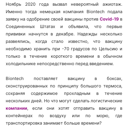
Ноябрь 2020 года вызвал невероятный ажиотаж.
Именно тогда немецкая компания Biontech подала
заявку на одобрение своей вакцины против
Covid-19
в
Соединенных Штатах и объявила, что первые
прививки начнутся в декабре. Надежды несколько
развеялись, когда стало известно, что вакцину
необходимо хранить при -70 градусов по Цельсию и
только в течение короткого времени в обычном
холодильнике непосредственно перед введением.
Biontech поставляет вакцину в боксах,
сконструированных по принципу большого термоса,
сохраняя содержимое прохладным в течение
нескольких дней. Но что могут сделать логистические
компании
, если они хотят отправить вакцину в
контейнерах по воздуху или по морю, где
транспортировка занимает больше времени?