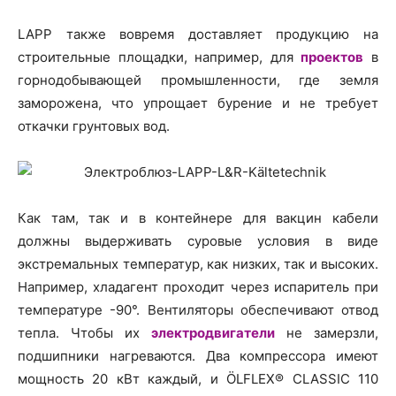
LAPP также вовремя доставляет продукцию на
строительные площадки, например, для
проектов
в
горнодобывающей промышленности, где земля
заморожена, что упрощает бурение и не требует
откачки грунтовых вод.
Как там, так и в контейнере для вакцин кабели
должны выдерживать суровые условия в виде
экстремальных температур, как низких, так и высоких.
Например, хладагент проходит через испаритель при
температуре -90°. Вентиляторы обеспечивают отвод
тепла. Чтобы их
электродвигатели
не замерзли,
подшипники нагреваются. Два компрессора имеют
мощность 20 кВт каждый, и ÖLFLEX® CLASSIC 110