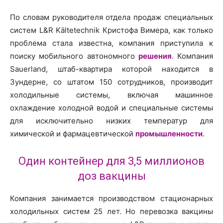
По словам руководителя отдела продаж специальных
систем L&R Kältetechnik Кристофа Вимера, как только
проблема стала известна, компания приступила к
поиску мобильного автономного
решения
. Компания
Sauerland, штаб-квартира которой находится в
Зундерне, со штатом 150 сотрудников, производит
холодильные системы, включая машинное
охлаждение холодной водой и специальные системы
для исключительно низких температур для
химической и фармацевтической
промышленности
.
Один контейнер для 3,5 миллионов
доз вакцины
Компания занимается производством стационарных
холодильных систем 25 лет. Но перевозка вакцины