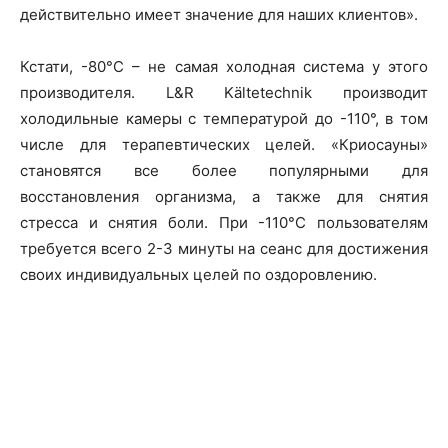
действительно имеет значение для наших клиентов».
Кстати, -80°С – не самая холодная система у этого
производителя. L&R Kältetechnik производит
холодильные камеры с температурой до -110°, в том
числе для терапевтических целей. «Криосауны»
становятся все более популярными для
восстановления организма, а также для снятия
стресса и снятия боли. При -110°C пользователям
требуется всего 2-3 минуты на сеанс для достижения
своих индивидуальных целей по оздоровлению.