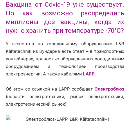
Вакцина от Covid-19 уже существует.
Но как возможно распределить
миллионы доз вакцины, когда их
нужно хранить при температуре -70°С?
У экспертов по холодильному оборудованию L&R
Kältetechnik из Зундерна есть ответ – в транспортных
контейнерах, полностью оборудованных холодильным
оборудованием и технологией производства
электроэнергии. А также кабелями
LAPP
.
Об этом со ссылкой на LAPP сообщает
Электроблюз
(новости электротехники, рынок электротехники,
электротехнический рынок).