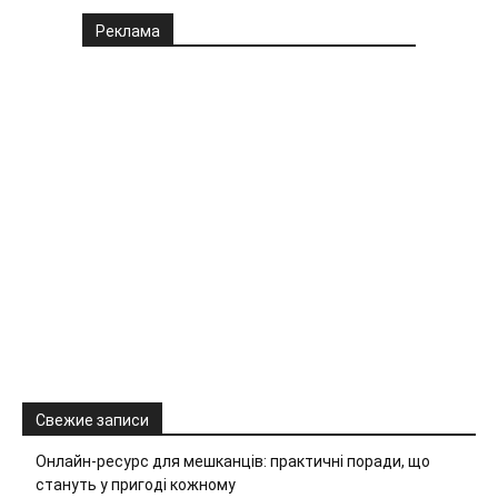
Реклама
Свежие записи
Онлайн-ресурс для мешканців: практичні поради, що
стануть у пригоді кожному