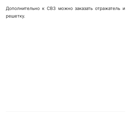
Дополнительно к СВЗ можно заказать отражатель и
решетку.