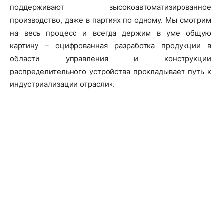
поддерживают высокоавтоматизированное
производство, даже в партиях по одному. Мы смотрим
на весь процесс и всегда держим в уме общую
картину – оцифрованная разработка продукции в
области управления и конструкции
распределительного устройства прокладывает путь к
индустриализации отрасли».