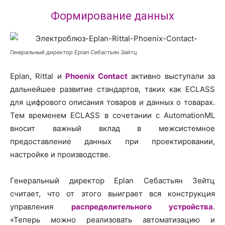
Формирование данных
Генеральный директор Eplan Себастьян Зейтц
Eplan, Rittal и
Phoenix Contact
активно выступали за
дальнейшее развитие стандартов, таких как ECLASS
для цифрового описания товаров и данных о товарах.
Тем временем ECLASS в сочетании с AutomationML
вносит важный вклад в межсистемное
предоставление данных при проектировании,
настройке и производстве.
Генеральный директор Eplan Себастьян Зейтц
считает, что от этого выиграет вся конструкция
управления
распределительного устройства
.
«Теперь можно реализовать автоматизацию и