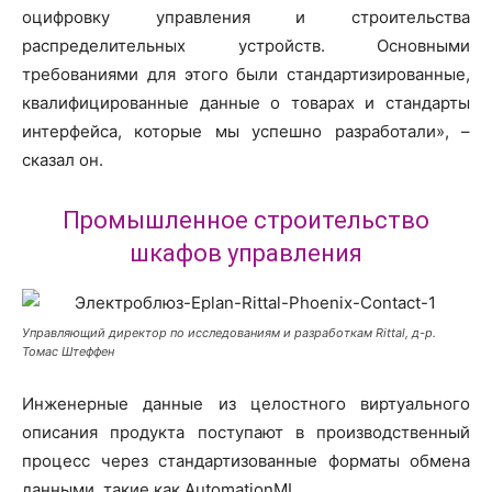
оцифровку управления и строительства
распределительных устройств. Основными
требованиями для этого были стандартизированные,
квалифицированные данные о товарах и стандарты
интерфейса, которые мы успешно разработали», –
сказал он.
Промышленное строительство
шкафов управления
Управляющий директор по исследованиям и разработкам Rittal, д-р.
Томас Штеффен
Инженерные данные из целостного виртуального
описания продукта поступают в производственный
процесс через стандартизованные форматы обмена
данными, такие как AutomationML.