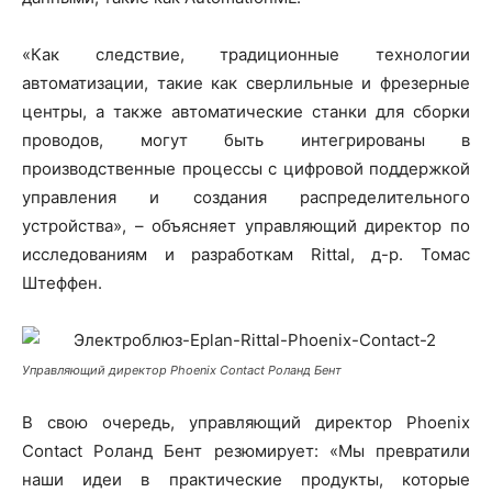
«Как следствие, традиционные технологии
автоматизации, такие как сверлильные и фрезерные
центры, а также автоматические станки для сборки
проводов, могут быть интегрированы в
производственные процессы с цифровой поддержкой
управления и создания распределительного
устройства», – объясняет управляющий директор по
исследованиям и разработкам Rittal, д-р. Томас
Штеффен.
Управляющий директор Phoenix Contact Роланд Бент
В свою очередь, управляющий директор Phoenix
Contact Роланд Бент резюмирует: «Мы превратили
наши идеи в практические продукты, которые