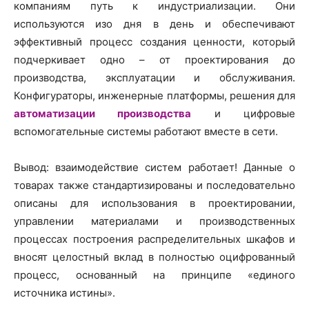
компаниям путь к индустриализации. Они
используются изо дня в день и обеспечивают
эффективный процесс создания ценности, который
подчеркивает одно – от проектирования до
производства, эксплуатации и обслуживания.
Конфигураторы, инженерные платформы, решения для
автоматизации производства
и цифровые
вспомогательные системы работают вместе в сети.
Вывод: взаимодействие систем работает! Данные о
товарах также стандартизированы и последовательно
описаны для использования в проектировании,
управлении материалами и производственных
процессах построения распределительных шкафов и
вносят целостный вклад в полностью оцифрованный
процесс, основанный на принципе «единого
источника истины».