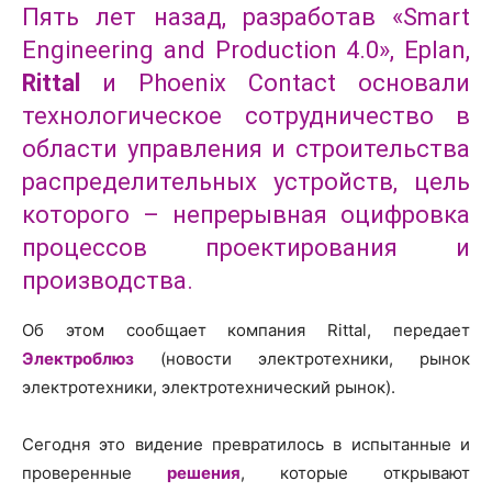
Пять лет назад, разработав «Smart
Engineering and Production 4.0», Eplan,
Rittal
и Phoenix Contact основали
технологическое сотрудничество в
области управления и строительства
распределительных устройств, цель
которого – непрерывная оцифровка
процессов проектирования и
производства.
Об этом сообщает компания Rittal, передает
Электроблюз
(новости электротехники, рынок
электротехники, электротехнический рынок).
Сегодня это видение превратилось в испытанные и
проверенные
решения
, которые открывают