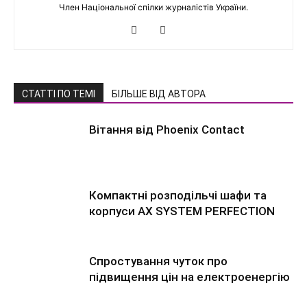
Член Національної спілки журналістів України.
СТАТТІ ПО ТЕМІ
БІЛЬШЕ ВІД АВТОРА
Вітання від Phoenix Contact
Компактні розподільчі шафи та
корпуси AX SYSTEM PERFECTION
Спростування чуток про
підвищення цін на електроенергію