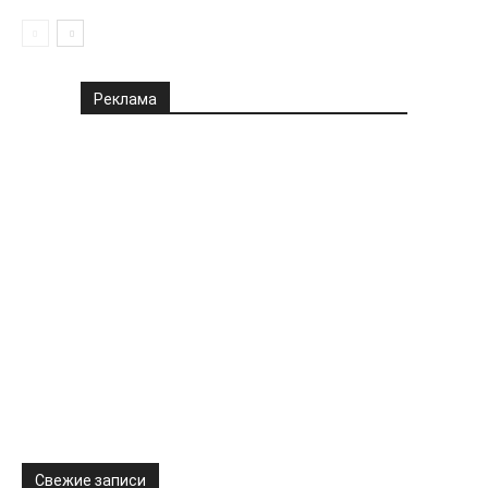
Реклама
Свежие записи