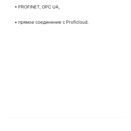
• PROFINET, OPC UA,
• прямое соединение с Proficloud.