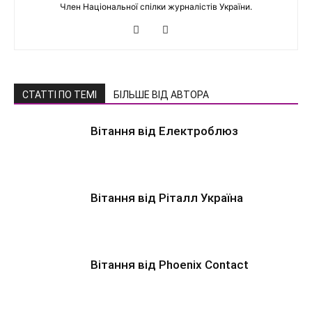
Член Національної спілки журналістів України.
СТАТТІ ПО ТЕМІ
БІЛЬШЕ ВІД АВТОРА
Вітання від Електроблюз
Вітання від Ріталл Україна
Вітання від Phoenix Contact