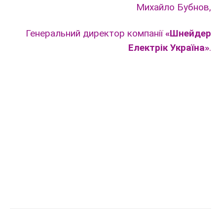
Михайло Бубнов,
Генеральний директор компанії
«Шнейдер
Електрік Україна»
.