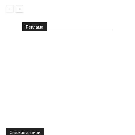
Реклама
Свежие записи