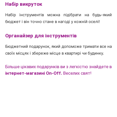
Набір викруток
Набір інструментів можна підібрати на будь-який
бюджет і він точно стане в нагоді у кожній оселі!
Органайзер для інструментів
Бюджетний подарунок, який допоможе тримати все на
своїх місцях і збереже місце в квартирі чи будинку.
Більше цікавих подарунків ви з легкістю знайдете в
інтернет-магазині On-Off
.
Веселих свят!