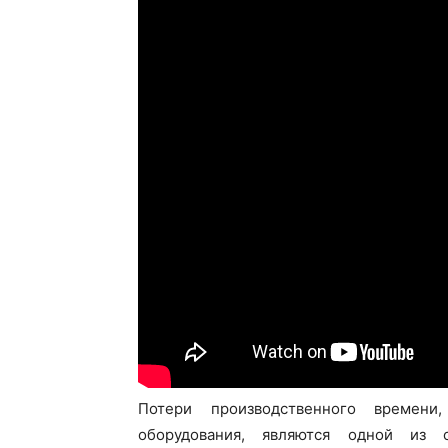
Потери производственного времени
оборудования, являются одной из 