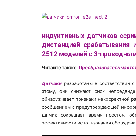
индуктивных датчиков сери
дистанцией срабатывания 
2512 моделей с 3-проводны
Читайте также:
Преобразователь частоты
Датчики
разработаны в соответствии 
этому, они снижают риск непредвиде
обнаруживает признаки некорректной ра
сообщением с предупреждающей информ
датчик сокращает время простоя, об
эффективности использования оборудова