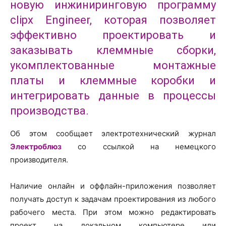
новую инжиниринговую программу
clipx Engineer, которая позволяет
эффективно проектировать и
заказывать клеммные сборки,
укомплектованные монтажные
платы и клеммные коробки и
интегрировать данные в процессы
производства.
Об этом сообщает электротехнический журнал
Электроблюз
со ссылкой на немецкого
производителя.
Наличие онлайн и оффлайн-приложения позволяет
получать доступ к задачам проектирования из любого
рабочего места. При этом можно редактировать
проект на локальном компьютере или