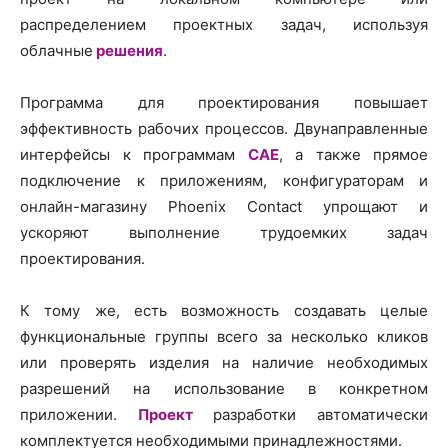
распределением проектных задач, используя
облачные
решения
.
Программа для проектирования повышает
эффективность рабочих процессов. Двунаправленные
интерфейсы к программам
CAE
, а также прямое
подключение к приложениям, конфигураторам и
онлайн-магазину Phoenix Contact упрощают и
ускоряют выполнение трудоемких задач
проектирования.
К тому же, есть возможность создавать целые
функциональные группы всего за несколько кликов
или проверять изделия на наличие необходимых
разрешений на использование в конкретном
приложении.
Проект
разработки автоматически
комплектуется необходимыми принадлежностями.