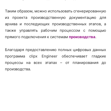
Таким образом, можно использовать сгенерированную
из проекта производственную документацию для
архива и последующих производственных этапов, а
также управлять рабочим процессом с помощью
прямого подключения к системам
производства
.
Благодаря предоставлению полных цифровых данных
программа clipx Engineer обеспечивает гладкие
процессы на всех этапах – от планирования до
производства.