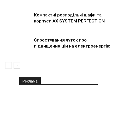
Компактні розподільчі шафи та
корпуси AX SYSTEM PERFECTION
Спростування чуток про
підвищення цін на електроенергію
Реклама