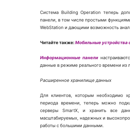
Система Building Operation теперь д
панели, в том числе простыми функциями
WebStation и дающими возможность анали
Читайте также:
Мобильные устройства от
Информационные панели
настраиваютс
данные в режиме реального времени из 
Расширенное хранилище данных
Для клиентов, которым необходимо х
периода времени, теперь можно подкл
серверы SmartX, и хранить все да
масштабируемых, надежных и высокопро
работы с большими данными.