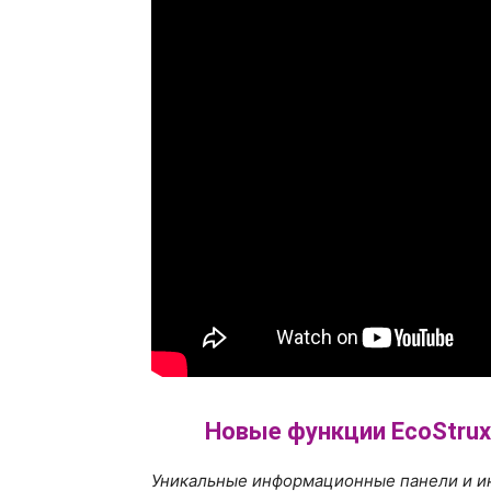
Новые функции EcoStruxur
Уникальные информационные панели и и