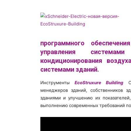
программного обеспечени
управления системам
кондиционирования воздух
системами зданий.
Инструменты
EcoStruxure Building
Op
менеджеров зданий, собственников з
зданиями и улучшению их показателей
выполнению современных требований по 