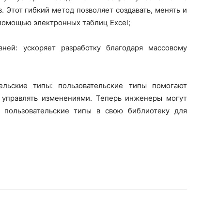
 Этот гибкий метод позволяет создавать, менять и
 помощью электронных таблиц Excel;
ней: ускоряет разработку благодаря массовому
ельские типы: пользовательские типы помогают
 управлять изменениями. Теперь инженеры могут
ь пользовательские типы в свою библиотеку для