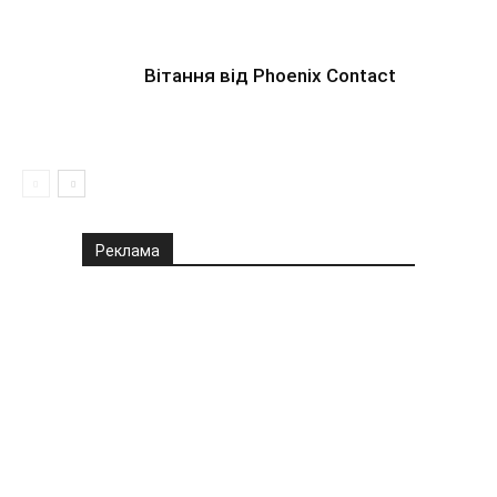
Вітання від Phoenix Contact
Реклама