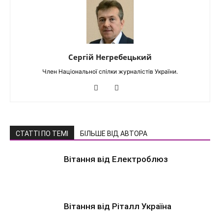
Сергій Негребецький
Член Національної спілки журналістів України.
СТАТТІ ПО ТЕМІ
БІЛЬШЕ ВІД АВТОРА
Вітання від Електроблюз
Вітання від Ріталл Україна