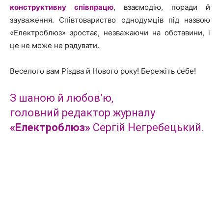
конструктивну співпрацю
, взаємодію, поради й
зауваження. Співтовариство однодумців під назвою
«Електроблюз» зростає, незважаючи на обставини, і
це не може не радувати.
Веселого вам Різдва й Нового року! Бережіть себе!
З шаною й любов’ю,
головний редактор журналу
«Електроблюз»
Сергій Негребецький.