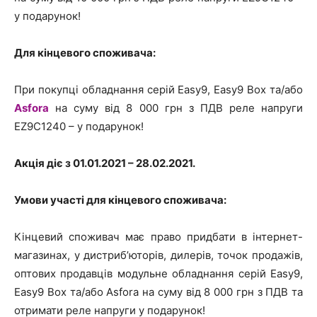
у подарунок!
Для кінцевого споживача:
При покупці обладнання серій Easy9, Easy9 Box та/або
Asfora
на суму від 8 000 грн з ПДВ реле напруги
EZ9C1240 – у подарунок!
Акція діє з 01.01.2021 – 28.02.2021.
Умови участі для кінцевого споживача:
Кінцевий споживач має право придбати в інтернет-
магазинах, у дистриб’юторів, дилерів, точок продажів,
оптових продавців модульне обладнання серій Easy9,
Easy9 Box та/або Asfora на суму від 8 000 грн з ПДВ та
отримати реле напруги у подарунок!