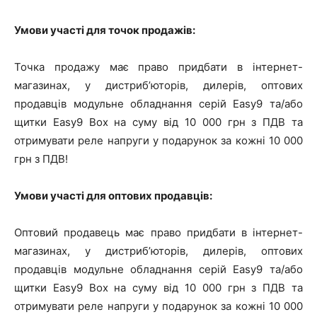
Умови участі для точок продажів:
Точка продажу має право придбати в інтернет-
магазинах, у дистриб’юторів, дилерів, оптових
продавців модульне обладнання серій Easy9 та/або
щитки Easy9 Box на суму від 10 000 грн з ПДВ та
отримувати реле напруги у подарунок за кожні 10 000
грн з ПДВ!
Умови участі для оптових продавців:
Оптовий продавець має право придбати в інтернет-
магазинах, у дистриб’юторів, дилерів, оптових
продавців модульне обладнання серій Easy9 та/або
щитки Easy9 Box на суму від 10 000 грн з ПДВ та
отримувати реле напруги у подарунок за кожні 10 000