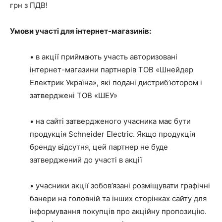
грн з ПДВ!
Умови участі для інтернет-магазинів:
• в акції приймають участь авторизовані
інтернет-магазини партнерів ТОВ «Шнейдер
Електрик Україна», які подані дистриб’ютором і
затверджені ТОВ «ШЕУ»
• на сайті затвердженого учасника має бути
продукція Schneider Electric. Якщо продукція
бренду відсутня, цей партнер не буде
затверджений до участі в акції
• учасники акції зобов’язані розміщувати графічні
банери на головній та інших сторінках сайту для
інформування покупців про акційну пропозицію.