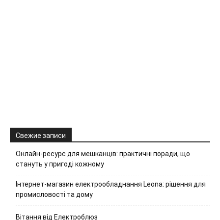
Свежие записи
Онлайн-ресурс для мешканців: практичні поради, що
стануть у пригоді кожному
Інтернет-магазин електрообладнання Leona: рішення для
промисловості та дому
Вітання від Електроблюз