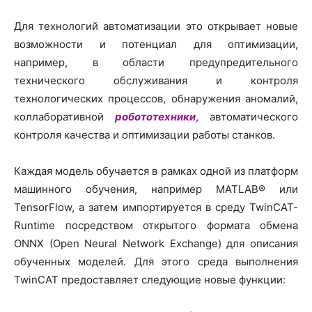
Для технологий автоматизации это открывает новые
возможности и потенциал для оптимизации,
например, в области предупредительного
технического обслуживания и контроля
технологических процессов, обнаружения аномалий,
коллаборативной
робототехники
, автоматического
контроля качества и оптимизации работы станков.
Каждая модель обучается в рамках одной из платформ
машинного обучения, например MATLAB® или
TensorFlow, а затем импортируется в среду TwinCAT-
Runtime посредством открытого формата обмена
ONNX (Open Neural Network Exchange) для описания
обученных моделей. Для этого среда выполнения
TwinCAT предоставляет следующие новые функции: