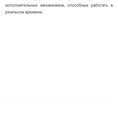
исполнительных механизмов, способных работать в
реальном времени.