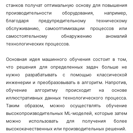
станков получат оптимальную основу для повышения
производительности оборудования, например,
благодаря предупредительному техническому
обслуживанию, самооптимизации процессов или
самостоятельному обнаружению аномалий
технологических процессов.
Основная идея машинного обучения состоит в том,
что решения для определенных задач больше не
нужно разрабатывать с помощью классической
инженерии и преобразовывать в алгоритм. Напротив,
обучение алгоритму происходит на основе
иллюстративных данных технологического процесса.
Таким образом, можно осуществлять обучение
высокопроизводительных ML-моделей, которые затем
можно использовать для получения более
высококачественных или производительных решений.