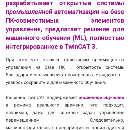
разрабатывает открытые системы
промышленной автоматизации
на базе
ПК-совместимых элементов
управления, предлагает решение для
машинного обучения (ML), полностью
интегрированное в TwinCAT 3.
При этом уже ставшее привычным преимущество
управления на базе ПК – открытость системы
благодаря использованию проверенных стандартов –
удалось сохранить и для машинного обучения.
Решение TwinCAT поддерживает
машинное обучение
в режиме реального времени, что подходит,
например, даже для сложных задач управления
перемещением. Следовательно,
машиностроительные предприятия и производители