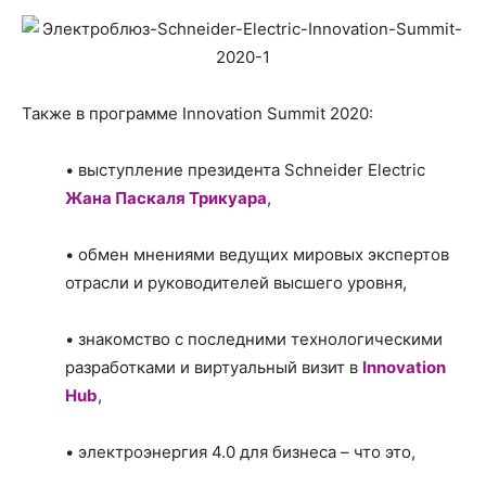
Также в программе Innovation Summit 2020:
• выступление президента Schneider Electric
Жана Паскаля Трикуара
,
• обмен мнениями ведущих мировых экспертов
отрасли и руководителей высшего уровня,
• знакомство с последними технологическими
разработками и виртуальный визит в
Innovation
Hub
,
• электроэнергия 4.0 для бизнеса – что это,