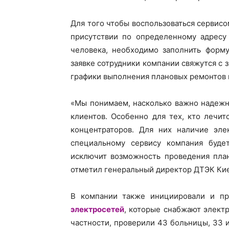
Для того чтобы воспользоваться сервис
присутствии по определенному адресу
человека, необходимо заполнить форму
заявке сотрудники компании свяжутся с 
графики выполнения плановых ремонтов н
«Мы понимаем, насколько важно надежн
клиентов. Особенно для тех, кто лечи
концентраторов. Для них наличие эле
специальному сервису компания буде
исключит возможность проведения пла
отметил генеральный директор ДТЭК Кие
В компании также инициировали и пр
электросетей
, которые снабжают элект
частности, проверили 43 больницы, 33 