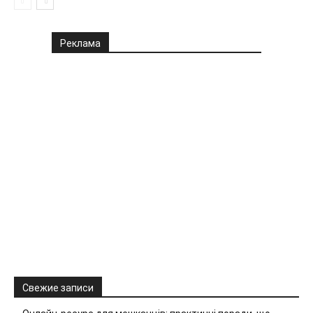
Реклама
Свежие записи