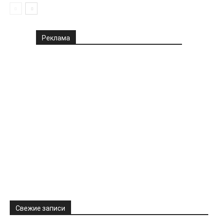
Реклама
Свежие записи