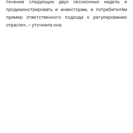
течение следующих двух сессионных недель и
продемонстрировать и инвесторам, и потребителям
пример ответственного подхода к регулированию
отрасли», – уточнила она.