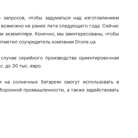
 запросов, чтобы задуматься над изготовлением
 возможно не ранее лета следующего года. Сейчас
ом экземпляре. Конечно, мы заинтересованы, чтобы
 отметил соучредитель компании Drone.ua.
случае серийного производства ориентировочная
. до 30 тыс. евро.
и на солнечных батареях смогут использовать в
оборонной промышленности, а также задействовать