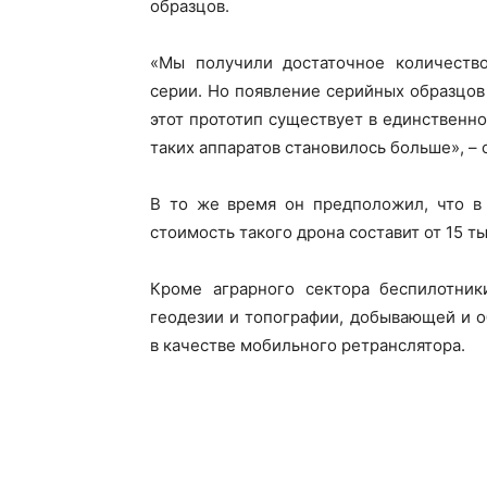
образцов.
«Мы получили достаточное количество
серии. Но появление серийных образцов
этот прототип существует в единственн
таких аппаратов становилось больше», –
В то же время он предположил, что в 
стоимость такого дрона составит от 15 тыс
Кроме аграрного сектора беспилотник
геодезии и топографии, добывающей и 
в качестве мобильного ретранслятора.