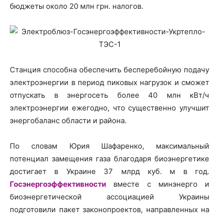
бюджеты около 20 млн грн. налогов.
Станция способна обеспечить бесперебойную подачу
электроэнергии в период пиковых нагрузок и сможет
отпускать в энергосеть более 40 млн кВт/ч
электроэнергии ежегодно, что существенно улучшит
энергобаланс области и района.
По словам Юрия Шафаренко, максимальный
потенциал замещения газа благодаря биоэнергетике
достигает в Украине 37 млрд куб. м в год.
Госэнергоэффективности
вместе с минэнерго и
биоэнергетической ассоциацией Украины
подготовили пакет законопроектов, направленных на