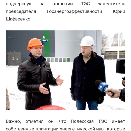
подчеркнул на открытии ТЭС заместитель
председателя Госэнергоэффективности Юрий
Шафаренко.
Важно, отметил он, что Полесская ТЭС имеет
собственные плантации энергетической ивы, которые