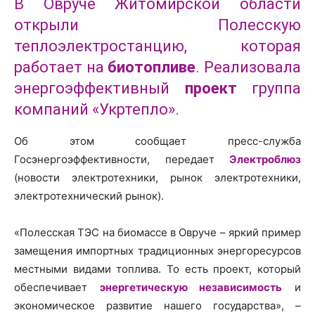
В Овруче Житомирской области
открыли Полесскую
теплоэлектростанцию, которая
работает на
биотопливе
. Реализовала
энергоэффективный
проект
группа
компаний «Укртепло».
Об этом сообщает пресс-служба
Госэнергоэффективности, передает
Электроблюз
(новости электротехники, рынок электротехники,
электротехнический рынок).
«Полесская ТЭС на биомассе в Овруче – яркий пример
замещения импортных традиционных энергоресурсов
местными видами топлива. То есть проект, который
обеспечивает
энергетическую независимость
и
экономическое развитие нашего государства», –