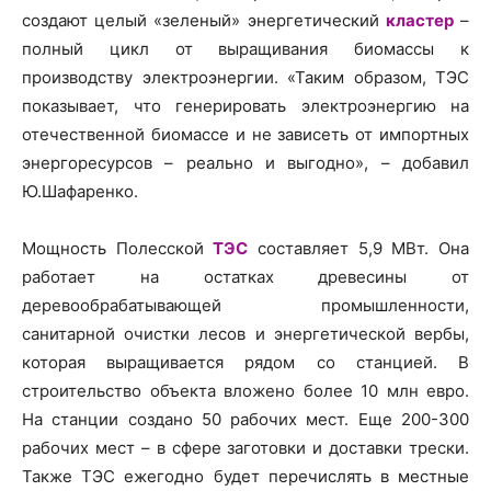
создают целый «зеленый» энергетический
кластер
–
полный цикл от выращивания биомассы к
производству электроэнергии. «Таким образом, ТЭС
показывает, что генерировать электроэнергию на
отечественной биомассе и не зависеть от импортных
энергоресурсов – реально и выгодно», – добавил
Ю.Шафаренко.
Мощность Полесской
ТЭС
составляет 5,9 МВт. Она
работает на остатках древесины от
деревообрабатывающей промышленности,
санитарной очистки лесов и энергетической вербы,
которая выращивается рядом со станцией. В
строительство объекта вложено более 10 млн евро.
На станции создано 50 рабочих мест. Еще 200-300
рабочих мест – в сфере заготовки и доставки трески.
Также ТЭС ежегодно будет перечислять в местные