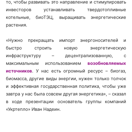
то, чтобы развивать это направление и стимулировать
инвесторов устанавливать твердотопливные
котельные, биоТЭЦ, выращивать энергетические
растения.
«Нужно прекращать импорт энергоносителей и
быстро строить новую энергетическую
инфраструктуру – децентрализованную, с
максимальным использованием
возобновляемых
источников
. У нас есть огромный ресурс – биогаз,
биомасса, другие виды энергии, нужен только толчок
и эффективная государственная политика, чтобы уже
завтра у нас была совсем другая энергетика», – сказал
в ходе презентации основатель группы компаний
«Укртепло» Иван Надеин.