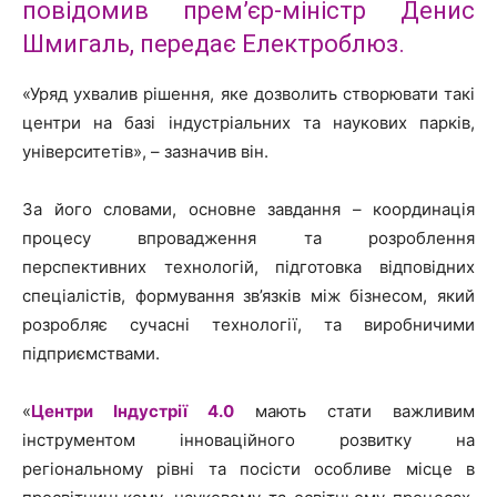
повідомив прем’єр-міністр Денис
Шмигаль, передає Електроблюз.
«Уряд ухвалив рішення, яке дозволить створювати такі
центри на базі індустріальних та наукових парків,
університетів», – зазначив він.
За його словами, основне завдання – координація
процесу впровадження та розроблення
перспективних технологій, підготовка відповідних
спеціалістів, формування зв’язків між бізнесом, який
розробляє сучасні технології, та виробничими
підприємствами.
«
Центри Індустрії 4.0
мають стати важливим
інструментом інноваційного розвитку на
регіональному рівні та посісти особливе місце в