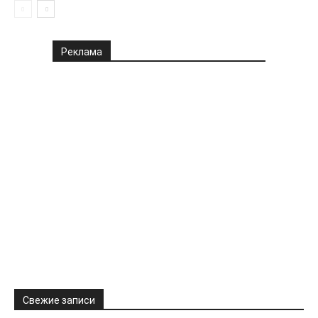
Реклама
Свежие записи