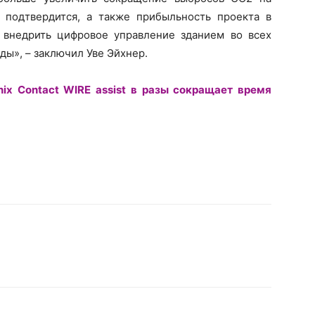
 подтвердится, а также прибыльность проекта в
внедрить цифровое управление зданием во всех
ы», – заключил Уве Эйхнер.
nix Contact WIRE assist в разы сокращает время