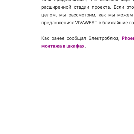
расширенной стадии проекта. Если это
целом, мы рассмотрим, как мы можем 
предложениях VIVAWEST в ближайшие год
Как ранее сообщал Электроблюз,
Phoe
монтажа в шкафах
.