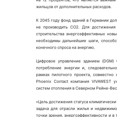
жильцов от дополнительных расходов.
К 2045 году фонд зданий в Германии дол
не производить CO2. Для достижения
строительства энергоэффективных новы
необходимы дальнейшие шаги, способ
конечного спроса на энергию.
Цифровое управление зданием (DGM) б
потребление энергии и, следовательно
рамках пилотного проекта, совместно 
Phoenix Contact компания VIVAWEST 
систем отопления в Северном Рейне-Вес
«Цель достижения статуса климатически 
задача для отрасли жилья и недвижимо
точки зрения, энергоэффективности и в