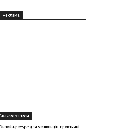
Реклама
Свежие записи
Онлайн-ресурс для мешканців: практичні