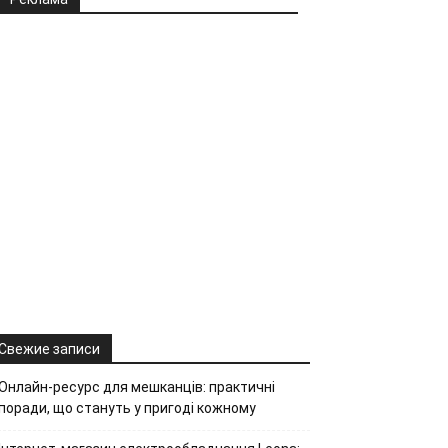
Свежие записи
Онлайн-ресурс для мешканців: практичні
поради, що стануть у пригоді кожному