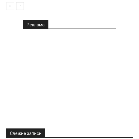
Реклама
Свежие записи