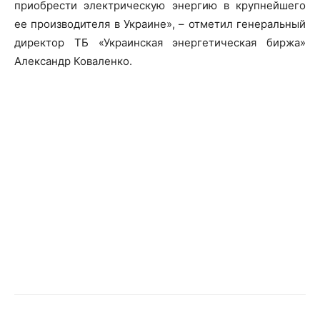
приобрести электрическую энергию в крупнейшего
ее производителя в Украине», – отметил генеральный
директор ТБ «Украинская энергетическая биржа»
Александр Коваленко.