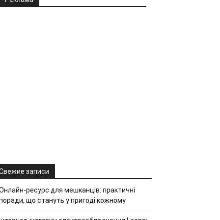
Свежие записи
Онлайн-ресурс для мешканців: практичні
поради, що стануть у пригоді кожному