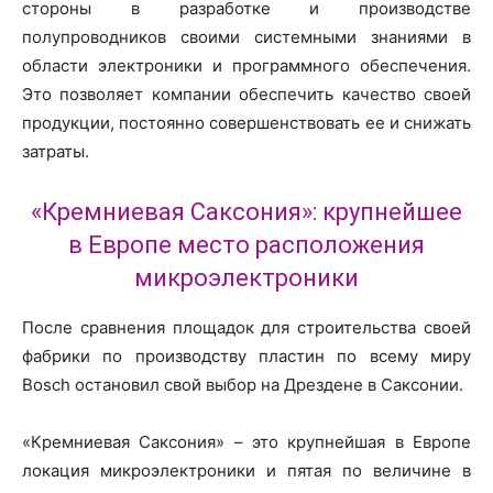
стороны в разработке и производстве
полупроводников своими системными знаниями в
области электроники и программного обеспечения.
Это позволяет компании обеспечить качество своей
продукции, постоянно совершенствовать ее и снижать
затраты.
«Кремниевая Саксония»: крупнейшее
в Европе место расположения
микроэлектроники
После сравнения площадок для строительства своей
фабрики по производству пластин по всему миру
Bosch остановил свой выбор на Дрездене в Саксонии.
«Кремниевая Саксония» – это крупнейшая в Европе
локация микроэлектроники и пятая по величине в