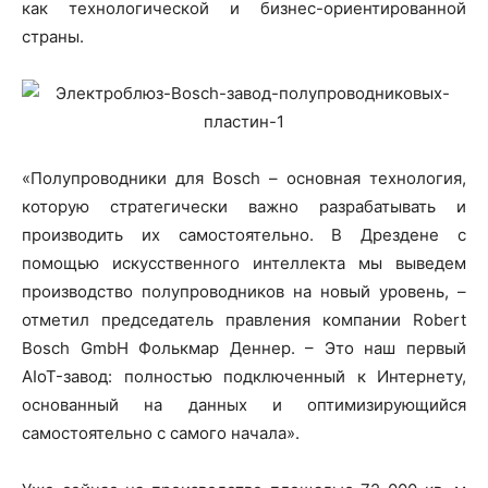
как технологической и бизнес-ориентированной
страны.
«Полупроводники для Bosch – основная технология,
которую стратегически важно разрабатывать и
производить их самостоятельно. В Дрездене с
помощью искусственного интеллекта мы выведем
производство полупроводников на новый уровень, –
отметил председатель правления компании Robert
Bosch GmbH Фолькмар Деннер. – Это наш первый
AIoT-завод: полностью подключенный к Интернету,
основанный на данных и оптимизирующийся
самостоятельно с самого начала».