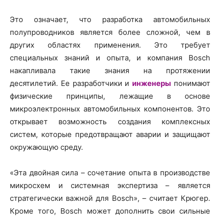
Это означает, что разработка автомобильных
полупроводников является более сложной, чем в
других областях применения. Это требует
специальных знаний и опыта, и компания Bosch
накапливала такие знания на протяжении
десятилетий. Ее разработчики и
инженеры
понимают
физические принципы, лежащие в основе
микроэлектронных автомобильных компонентов. Это
открывает возможность создания комплексных
систем, которые предотвращают аварии и защищают
окружающую среду.
«Эта двойная сила – сочетание опыта в производстве
микросхем и системная экспертиза – является
стратегически важной для Bosch», – считает Крюгер.
Кроме того, Bosch может дополнить свои сильные