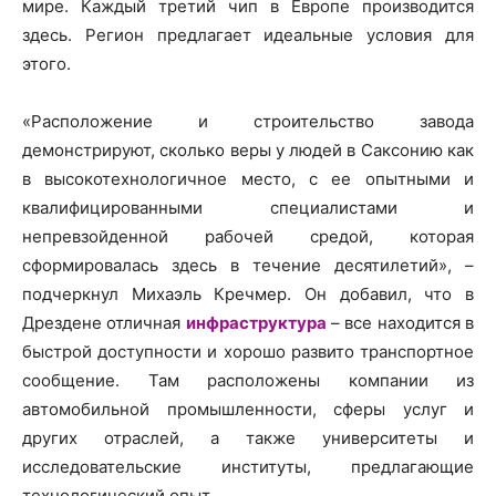
мире. Каждый третий чип в Европе производится
здесь. Регион предлагает идеальные условия для
этого.
«Расположение и строительство завода
демонстрируют, сколько веры у людей в Саксонию как
в высокотехнологичное место, с ее опытными и
квалифицированными специалистами и
непревзойденной рабочей средой, которая
сформировалась здесь в течение десятилетий», –
подчеркнул Михаэль Кречмер. Он добавил, что в
Дрездене отличная
инфраструктура
– все находится в
быстрой доступности и хорошо развито транспортное
сообщение. Там расположены компании из
автомобильной промышленности, сферы услуг и
других отраслей, а также университеты и
исследовательские институты, предлагающие
технологический опыт.