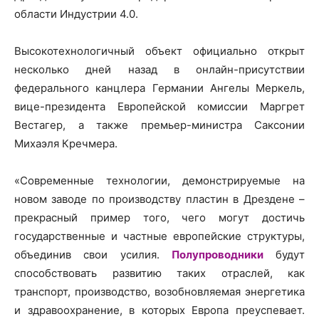
области Индустрии 4.0.
Высокотехнологичный объект официально открыт
несколько дней назад в онлайн-присутствии
федерального канцлера Германии Ангелы Меркель,
вице-президента Европейской комиссии Маргрет
Вестагер, а также премьер-министра Саксонии
Михаэля Кречмера.
«Современные технологии, демонстрируемые на
новом заводе по производству пластин в Дрездене –
прекрасный пример того, чего могут достичь
государственные и частные европейские структуры,
объединив свои усилия.
Полупроводники
будут
способствовать развитию таких отраслей, как
транспорт, производство, возобновляемая энергетика
и здравоохранение, в которых Европа преуспевает.