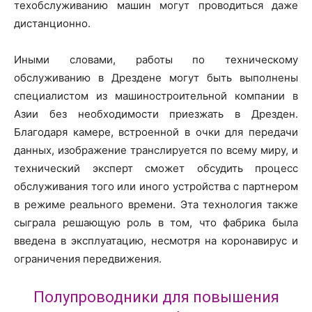
техобслуживанию машин могут проводиться даже
дистанционно.
Иными словами, работы по техническому
обслуживанию в Дрездене могут быть выполнены
специалистом из машиностроительной компании в
Азии без необходимости приезжать в Дрезден.
Благодаря камере, встроенной в очки для передачи
данных, изображение транслируется по всему миру, и
технический эксперт сможет обсудить процесс
обслуживания того или иного устройства с партнером
в режиме реального времени. Эта технология также
сыграла решающую роль в том, что фабрика была
введена в эксплуатацию, несмотря на коронавирус и
ограничения передвижения.
Полупроводники для повышения