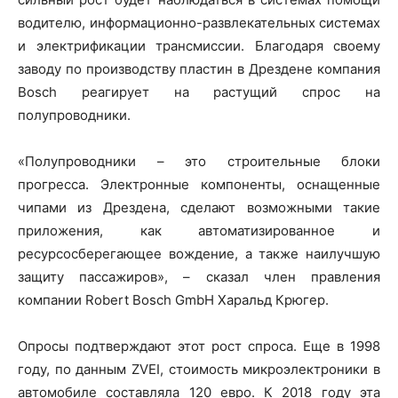
водителю, информационно-развлекательных системах
и электрификации трансмиссии. Благодаря своему
заводу по производству пластин в Дрездене компания
Bosch реагирует на растущий спрос на
полупроводники.
«Полупроводники – это строительные блоки
прогресса. Электронные компоненты, оснащенные
чипами из Дрездена, сделают возможными такие
приложения, как автоматизированное и
ресурсосберегающее вождение, а также наилучшую
защиту пассажиров», – сказал член правления
компании Robert Bosch GmbH Харальд Крюгер.
Опросы подтверждают этот рост спроса. Еще в 1998
году, по данным ZVEI, стоимость микроэлектроники в
автомобиле составляла 120 евро. К 2018 году эта