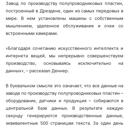
Завод по производству полупроводниковых пластин,
построенный в Дрездене, один из самых передовых в
мире. В нем установлены машины с собственным
мышлением, удаленное обслуживание и очки со
встроенными камерами.
«Благодаря сочетанию искусственного интеллекта и
интернета вещей, мы непрерывно совершенствуем
производство, основываясь исключительно на
данных», – рассказал Деннер.
В буквальном смысле это означает, что все данные на
заводе по производству полупроводниковых пластин –
оборудование, датчики и продукция – собираются в
центральной базе данных. В результате каждую
секунду генерируются производственные данные,
эквивалентные 500 страницам текста. За один день