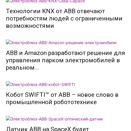
Технологии KNX от АВВ отвечают
потребностям людей с ограниченными
возможностями
ABB и Amazon разработают решение для
управления парком электромобилей в
реальном...
Кобот SWIFTI™ от ABB – новое слово в
промышленной робототехнике
Датчик ABB на SpaceX будет