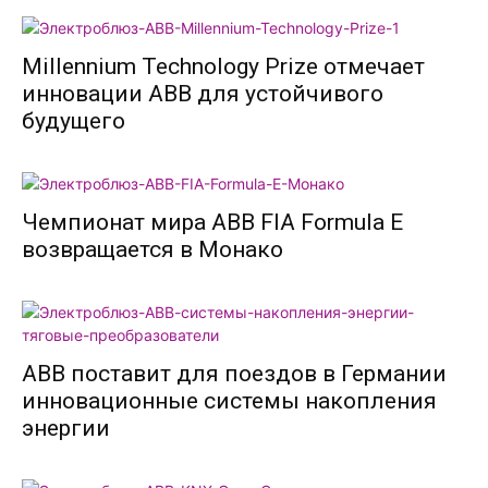
Millennium Technology Prize отмечает
инновации ABB для устойчивого
будущего
Чемпионат мира ABB FIA Formula E
возвращается в Монако
ABB поставит для поездов в Германии
инновационные системы накопления
энергии