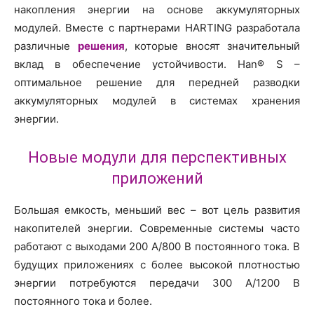
накопления энергии на основе аккумуляторных
модулей. Вместе с партнерами HARTING разработала
различные
решения
, которые вносят значительный
вклад в обеспечение устойчивости. Han® S –
оптимальное решение для передней разводки
аккумуляторных модулей в системах хранения
энергии.
Новые модули для перспективных
приложений
Большая емкость, меньший вес – вот цель развития
накопителей энергии. Современные системы часто
работают с выходами 200 А/800 В постоянного тока. В
будущих приложениях с более высокой плотностью
энергии потребуются передачи 300 A/1200 В
постоянного тока и более.