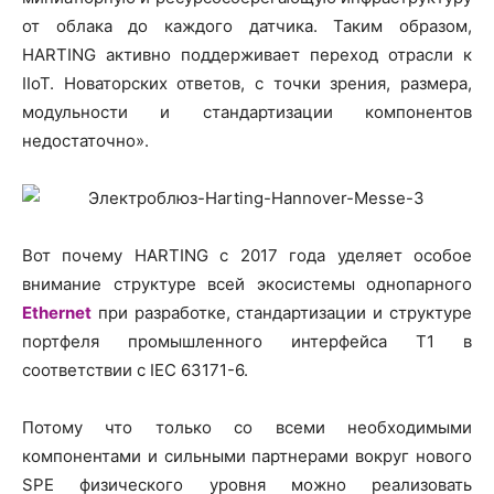
от облака до каждого датчика. Таким образом,
HARTING активно поддерживает переход отрасли к
IIoT. Новаторских ответов, с точки зрения, размера,
модульности и стандартизации компонентов
недостаточно».
Вот почему HARTING с 2017 года уделяет особое
внимание структуре всей экосистемы однопарного
Ethernet
при разработке, стандартизации и структуре
портфеля промышленного интерфейса T1 в
соответствии с IEC 63171-6.
Потому что только со всеми необходимыми
компонентами и сильными партнерами вокруг нового
SPE физического уровня можно реализовать