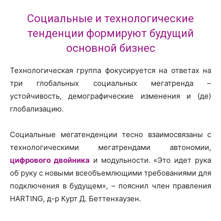
Социальные и технологические
тенденции формируют будущий
основной бизнес
Технологическая группа фокусируется на ответах на
три глобальных социальных мегатренда –
устойчивость, демографические изменения и (де)
глобализацию.
Социальные мегатенденции тесно взаимосвязаны с
технологическими мегатрендами автономии,
цифрового двойника
и модульности. «Это идет рука
об руку с новыми всеобъемлющими требованиями для
подключения в будущем», – пояснил член правления
HARTING, д-р Курт Д. Беттенхаузен.