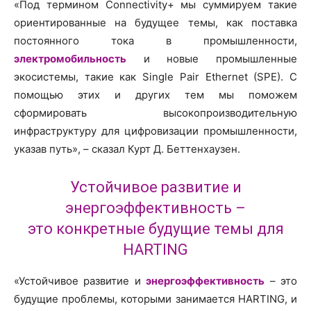
«Под термином Connectivity+ мы суммируем такие
ориентированные на будущее темы, как поставка
постоянного тока в промышленности,
электромобильность
и новые промышленные
экосистемы, такие как Single Pair Ethernet (SPE). С
помощью этих и других тем мы поможем
сформировать высокопроизводительную
инфраструктуру для цифровизации промышленности,
указав путь», – сказал Курт Д. Беттенхаузен.
Устойчивое развитие и
энергоэффективность –
это конкретные будущие темы для
HARTING
«Устойчивое развитие и
энергоэффективность
– это
будущие проблемы, которыми занимается HARTING, и