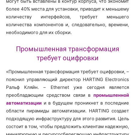
могут быть вставлены в контур корпуса, что экономит
более 40% места для установки, приводит к меньшему
количеству интерфейсов, требует меньшего
количества компонентов и, следовательно, времени,
необходимого для их сборки.
Промышленная трансформация
требует оцифровки
«Промышленная трансформация требует оцифровки, –
пояснил управляющий директор HARTING Electronics
Ральф Кляйн. – Ethernet уже сегодня является
преобладающим средством связи в
промышленной
автоматизации
и в будущем проникнет в последние
области пирамиды автоматизации. HARTING создает
подходящую инфраструктуру для этого развития. Цель
состоит в том, чтобы предложить клиентам надежную,
миниатюрную и ресурсосберегающую инфраструктуру