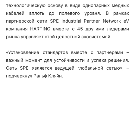
технологическую основу в виде однопарных медных
кабелей вплоть до полевого уровня. В рамках
партнерской сети SPE Industrial Partner Network eV
компания HARTING вместе с 45 другими лидерами
рынка управляет этой целостной экосистемой.
«Установление стандартов вместе с партнерами –
важный момент для устойчивости и успеха решения.
Сеть SPE является ведущей глобальной сетью», –
подчеркнул Ральф Кляйн.