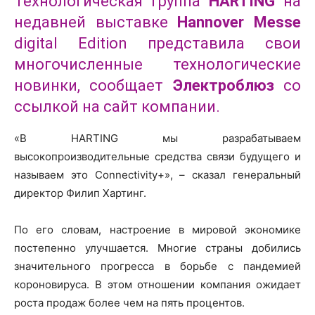
Технологическая группа
HARTING
на
недавней выставке
Hannover Messe
digital Edition представила свои
многочисленные технологические
новинки, сообщает
Электроблюз
со
ссылкой на сайт компании.
«В HARTING мы разрабатываем
высокопроизводительные средства связи будущего и
называем это Connectivity+», – сказал генеральный
директор Филип Хартинг.
По его словам, настроение в мировой экономике
постепенно улучшается. Многие страны добились
значительного прогресса в борьбе с пандемией
короновируса. В этом отношении компания ожидает
роста продаж более чем на пять процентов.