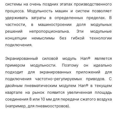
системы на очень поздних этапах производственного
процесса. Модульность машин и систем позволяет
удерживать затраты в определенных пределах. В
частности, в машиностроении доля модульных
решений непропорциональна. Эти модульные
концепции немыслимы без гибкой технологии
подключения.
Экранированный силовой модуль Han® является
примером модульности. Поэтому он идеально
подходит для экранированных приложений для
подключения частотно-регулируемых приводов. С
двойным пневматическим модулем Han® в текущем
квартале на рынок появится увеличенная площадь
соединения 8 или 10 мм для передачи сжатого воздуха
(например, для пневмоостровов).