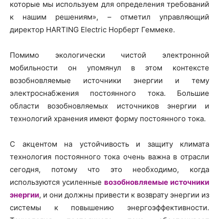
которые мы используем для определения требований
к нашим решениям», – отметил управляющий
директор HARTING Electric Норберт Геммеке.
Помимо экологически чистой электронной
мобильности он упомянул в этом контексте
возобновляемые источники энергии и тему
электроснабжения постоянного тока. Большие
области возобновляемых источников энергии и
технологий хранения имеют форму постоянного тока.
С акцентом на устойчивость и защиту климата
технология постоянного тока очень важна в отрасли
сегодня, потому что это необходимо, когда
используются усиленные
возобновляемые источники
энергии
, и они должны привести к возврату энергии из
системы к повышению энергоэффективности.