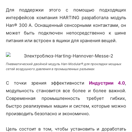
Для поддержки этого с помощью подходящих
интерфейсов компания HARTING разработала модуль
Han® 300 A. Оснащенный сенсорными контактами, он
может быть подключен непосредственно к шине
питания или встроен в ящики для хранения вещей.
Пневматический двойной модуль Han-Modular® для прокладки мощных
сетей воздушного давления в промышленных разъемах
С точки зрения эффективности
Индустрии 4.0
,
модульность становится все более и более важной.
Современная промышленность требует гибких,
быстро реализуемых машин и систем, которые можно
производить безопасно и экономично.
Цель состоит в том, чтобы установить и доработать