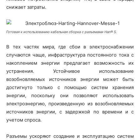
снижает затраты.
Готовая к использованию кабельная сборка с разъемами Han® S.
В тех частях мира, где сбои в электроснабжении
случаются чаще, инфраструктура постоянного тока с
накоплением энергии предлагает возможность их
устранения. Устойчивое использование
возобновляемых источников энергии может быть
достигнуто только с помощью систем хранения
энергии, поскольку они позволяют использовать
электроэнергию, произведенную из возобновляемых
источников энергии, с задержкой по времени и с
учетом спроса.
Разъемы ускоряют создание и эксплуатацию систем