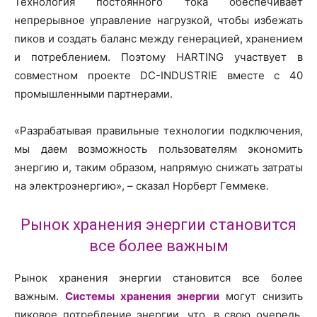
Технология постоянного тока обеспечивает
непрерывное управление нагрузкой, чтобы избежать
пиков и создать баланс между генерацией, хранением
и потреблением. Поэтому HARTING участвует в
совместном проекте DC-INDUSTRIE вместе с 40
промышленными партнерами.
«Разрабатывая правильные технологии подключения,
мы даем возможность пользователям экономить
энергию и, таким образом, напрямую снижать затраты
на электроэнергию», – сказал Норберт Геммеке.
Рынок хранения энергии становится
все более важным
Рынок хранения энергии становится все более
важным.
Системы хранения энергии
могут снизить
пиковое потребление энергии, что, в свою очередь,